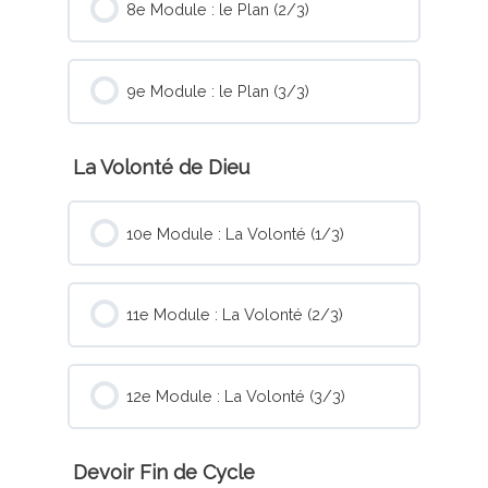
8e Module : le Plan (2/3)
9e Module : le Plan (3/3)
La Volonté de Dieu
10e Module : La Volonté (1/3)
11e Module : La Volonté (2/3)
12e Module : La Volonté (3/3)
Devoir Fin de Cycle