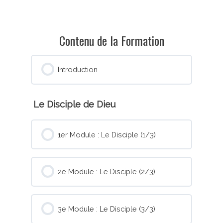
Contenu de la Formation
Introduction
Le Disciple de Dieu
1er Module : Le Disciple (1/3)
2e Module : Le Disciple (2/3)
3e Module : Le Disciple (3/3)