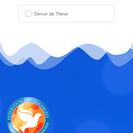
Devoir de Thèse