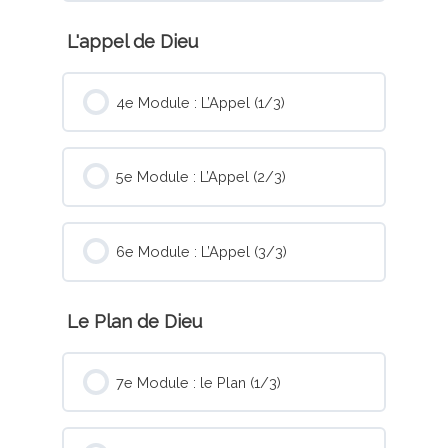
L'appel de Dieu
4e Module : L’Appel (1/3)
5e Module : L’Appel (2/3)
6e Module : L’Appel (3/3)
Le Plan de Dieu
7e Module : le Plan (1/3)