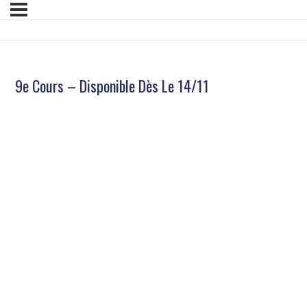
9e Cours – Disponible Dès Le 14/11